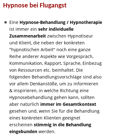
Hypnose bei Flugangst
Eine
Hypnose-Behandlung / Hypnotherapie
ist immer ein
sehr individuelle
Zusammenarbeit
zwischen Hypnotiseur
und Klient, die neben der konkreten
"hypnotischen Arbeit" noch eine ganze
Reihe anderer Aspekte wie Vorgespräch,
Kommunikation, Rapport, Sprache, Einbezug
von Ressourcen etc. beinhaltet. Die
folgenden Behandlungsvorschläge sind also
vor allem Denkanstöße, um zu informieren
& inspirieren, in welche Richtung eine
Hypnosebehandlung gehen kann, sollten
aber natürlich
immer im Gesamtkontext
gesehen und, wenn Sie für die Behandlung
eines konkreten Klienten geeignet
erscheinen
stimmig in die Behandlung
eingebunden
werden.