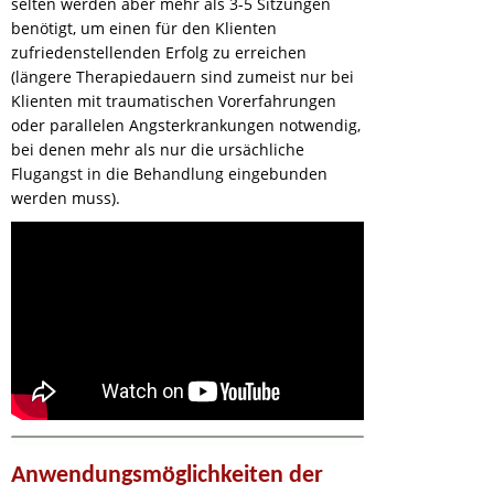
selten werden aber mehr als 3-5 Sitzungen
benötigt, um einen für den Klienten
zufriedenstellenden Erfolg zu erreichen
(längere Therapiedauern sind zumeist nur bei
Klienten mit traumatischen Vorerfahrungen
oder parallelen Angsterkrankungen notwendig,
bei denen mehr als nur die ursächliche
Flugangst in die Behandlung eingebunden
werden muss).
Anwendungsmöglichkeiten der