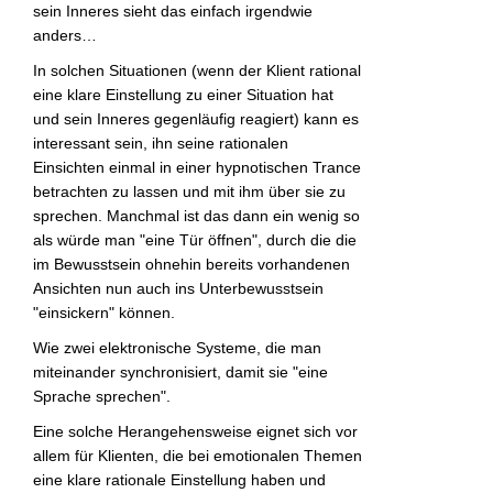
sein Inneres sieht das einfach irgendwie
anders…
In solchen Situationen (wenn der Klient rational
eine klare Einstellung zu einer Situation hat
und sein Inneres gegenläufig reagiert) kann es
interessant sein, ihn seine rationalen
Einsichten einmal in einer hypnotischen Trance
betrachten zu lassen und mit ihm über sie zu
sprechen. Manchmal ist das dann ein wenig so
als würde man "eine Tür öffnen", durch die die
im Bewusstsein ohnehin bereits vorhandenen
Ansichten nun auch ins Unterbewusstsein
"einsickern" können.
Wie zwei elektronische Systeme, die man
miteinander synchronisiert, damit sie "eine
Sprache sprechen".
Eine solche Herangehensweise eignet sich vor
allem für Klienten, die bei emotionalen Themen
eine klare rationale Einstellung haben und