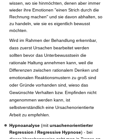
wissen, wo sie hinmöchten, denen aber immer
wieder ihre Emotionen "einen Strich durch die
Rechnung machen" und sie davon abhalten, so
zu handeln, wie sie es eigentlich bewusst
möchten.
Wird im Rahmen der Behandlung erkennbar,
dass zuerst Ursachen bearbeitet werden
sollten bevor das Unterbewusstsein die
rationale Haltung annehmen kann, weil die
Differenzen zwischen rationalem Denken und
emotionalen Reaktionsmustern zu groß sind
oder Gründe vorhanden sind, wieso das
Gewünschte Verhalten bzw. Empfinden nicht
angenommen werden kann, ist
selbstverständlich eine Ursachenorientierte
Arbeit zu empfehlen.
Hypnoanalyse
(mit
ursachenorientierter
Regression / Regressive Hypnose
) - bei