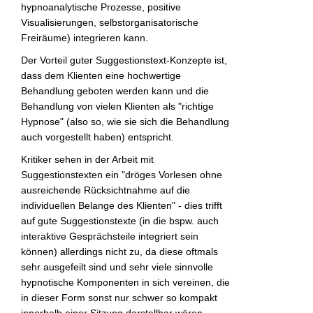
hypnoanalytische Prozesse, positive
Visualisierungen, selbstorganisatorische
Freiräume) integrieren kann.
Der Vorteil guter Suggestionstext-Konzepte ist,
dass dem Klienten eine hochwertige
Behandlung geboten werden kann und die
Behandlung von vielen Klienten als "richtige
Hypnose" (also so, wie sie sich die Behandlung
auch vorgestellt haben) entspricht.
Kritiker sehen in der Arbeit mit
Suggestionstexten ein "dröges Vorlesen ohne
ausreichende Rücksichtnahme auf die
individuellen Belange des Klienten" - dies trifft
auf gute Suggestionstexte (in die bspw. auch
interaktive Gesprächsteile integriert sein
können) allerdings nicht zu, da diese oftmals
sehr ausgefeilt sind und sehr viele sinnvolle
hypnotische Komponenten in sich vereinen, die
in dieser Form sonst nur schwer so kompakt