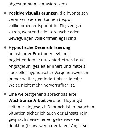
abgestimmten Fantasiereisen)
Positive Visualisierungen
, die hypnotisch
verankert werden können (bspw.
vollkommen entspannt im Flugzeug zu
sitzen, während alle Geräusche oder
Bewegungen vollkommen egal sind)
Hypnotische Desensibilisierung
belastender Emotionen evtl. mit
begleitendem EMDR - hierbei wird das
Angstgefühl gezielt erinnert und mittels
spezieller hypnotischer Vorgehensweisen
immer weiter gemindert bis es idealer
Weise nicht mehr hervorrufbar ist.
Eine weitestgehend sprachbasierte
Wachtrance-Arbeit
wird bei Flugangst
seltener eingesetzt. Dennoch ist in manchen
Situation sicherlich auch der Einsatz rein
gesprächsbasierter Vorgehensweisen
denkbar (bspw. wenn der Klient Angst vor