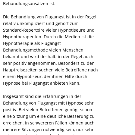
Behandlungsansätzen ist.
Die Behandlung von Flugangst ist in der Regel
relativ unkompliziert und gehört zum
Standard-Repertoire vieler Hypnotiseure und
Hypnotherapeuten. Durch die Medien ist die
Hypnotherapie als Flugangst-
Behandlungsmethode vielen Menschen
bekannt und wird deshalb in der Regel auch
sehr positiv angenommen. Besonders zu den
Hauptreisezeiten suchen viele Betroffene nach
einem Hypnotiseur, der ihnen Hilfe durch
Hypnose bei Flugangst anbieten kann.
Insgesamt sind die Erfahrungen in der
Behandlung von Flugangst mit Hypnose sehr
positiv. Bei vielen Betroffenen genügt schon
eine Sitzung um eine deutliche Besserung zu
erreichen. In schwereren Fällen können auch
mehrere Sitzungen notwendig sein, nur sehr