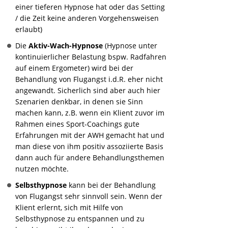
einer tieferen Hypnose hat oder das Setting
/ die Zeit keine anderen Vorgehensweisen
erlaubt)
Die
Aktiv-Wach-Hypnose
(Hypnose unter
kontinuierlicher Belastung bspw. Radfahren
auf einem Ergometer) wird bei der
Behandlung von Flugangst i.d.R. eher nicht
angewandt. Sicherlich sind aber auch hier
Szenarien denkbar, in denen sie Sinn
machen kann, z.B. wenn ein Klient zuvor im
Rahmen eines Sport-Coachings gute
Erfahrungen mit der AWH gemacht hat und
man diese von ihm positiv assoziierte Basis
dann auch für andere Behandlungsthemen
nutzen möchte.
Selbsthypnose
kann bei der Behandlung
von Flugangst sehr sinnvoll sein. Wenn der
Klient erlernt, sich mit Hilfe von
Selbsthypnose zu entspannen und zu