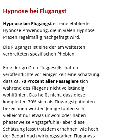
Hypnose bei Flugangst
Hypnose bei Flugangst
ist eine etablierte
Hypnose-Anwendung, die in vielen Hypnose-
Praxen regelmäßig nachgefragt wird.
Die Flugangst ist eine der am weitesten
verbreiteten spezifischen Phobien.
Eine der größten Fluggesellschaften
veröffentlichte vor einiger Zeit eine Schätzung,
dass ca.
70 Prozent aller Passagiere
sich
während des Fliegens nicht vollständig
wohlfühlen. Das heißt nicht, dass diese
kompletten 70% sich als Flugangstpatienten
bezeichnen würden (einige fühlen sich
vielleicht nur etwas unwohl oder haben
phasenweise Angstgefühle), aber diese
Schätzung lässt trotzdem erhahnen, wie hoch
der Bedarf nach wirkungsstarken Flugangst-